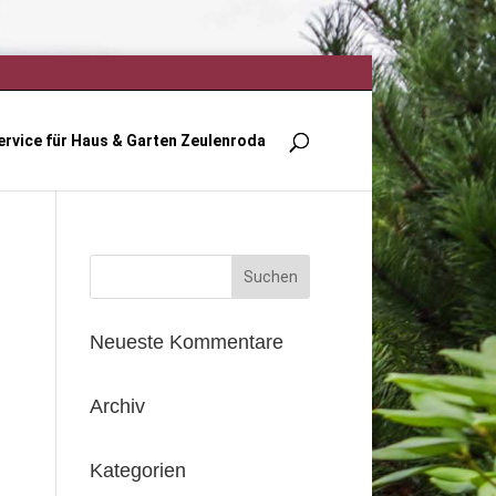
ervice für Haus & Garten Zeulenroda
Neueste Kommentare
Archiv
Kategorien